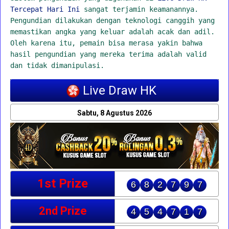
Tercepat Hari Ini
sangat terjamin keamanannya.
Pengundian dilakukan dengan teknologi canggih yang
memastikan angka yang keluar adalah acak dan adil.
Oleh karena itu, pemain bisa merasa yakin bahwa
hasil pengundian yang mereka terima adalah valid
dan tidak dimanipulasi.