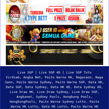
Live SGP | Live SGP 4D | Live SGP Toto
Virdsam
,
Angka Net
,
Paito Warna HK
,
Nagasaon
,
Naga
Saon
,
Paito Warna Sydney
,
Paito Warna SGP
,
Data HK
,
Data SGP
,
Data Sydney
,
Data HK 6D
,
Data Sydney 6D
,
Live Draw HK
,
Live Draw Sydney
,
Live Draw SGP
,
Angkanet
,
Sydney Pools
,
Hongkong Pools
,
HongkongPools
,
Paito Warna Sydney Lotto
,
Paito
Warna HK Lotto
,
Data HK Lotto
,
Paito Warna HK