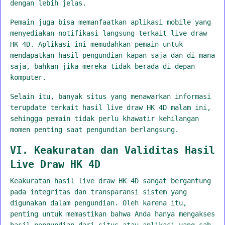
dengan lebih jelas.
Pemain juga bisa memanfaatkan aplikasi mobile yang
menyediakan notifikasi langsung terkait live draw
HK 4D. Aplikasi ini memudahkan pemain untuk
mendapatkan hasil pengundian kapan saja dan di mana
saja, bahkan jika mereka tidak berada di depan
komputer.
Selain itu, banyak situs yang menawarkan informasi
terupdate terkait hasil live draw HK 4D malam ini,
sehingga pemain tidak perlu khawatir kehilangan
momen penting saat pengundian berlangsung.
VI. Keakuratan dan Validitas Hasil
Live Draw HK 4D
Keakuratan hasil live draw HK 4D sangat bergantung
pada integritas dan transparansi sistem yang
digunakan dalam pengundian. Oleh karena itu,
penting untuk memastikan bahwa Anda hanya mengakses
hasil pengundian dari situs atau aplikasi yang sah