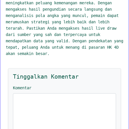
meningkatkan peluang kemenangan mereka. Dengan
mengakses hasil pengundian secara langsung dan
menganalisis pola angka yang muncul, pemain dapat
merumuskan strategi yang lebih baik dan lebih
terarah. Pastikan Anda mengakses hasil live draw
dari sumber yang sah dan terpercaya untuk
mendapatkan data yang valid. Dengan pendekatan yang
tepat, peluang Anda untuk menang di pasaran HK 4D
akan semakin besar.
Tinggalkan Komentar
Komentar