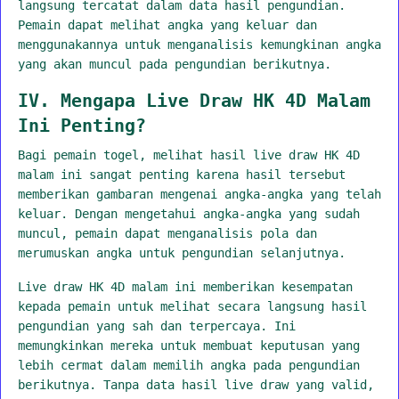
langsung tercatat dalam data hasil pengundian.
Pemain dapat melihat angka yang keluar dan
menggunakannya untuk menganalisis kemungkinan angka
yang akan muncul pada pengundian berikutnya.
IV. Mengapa Live Draw HK 4D Malam
Ini Penting?
Bagi pemain togel, melihat hasil live draw HK 4D
malam ini sangat penting karena hasil tersebut
memberikan gambaran mengenai angka-angka yang telah
keluar. Dengan mengetahui angka-angka yang sudah
muncul, pemain dapat menganalisis pola dan
merumuskan angka untuk pengundian selanjutnya.
Live draw HK 4D malam ini memberikan kesempatan
kepada pemain untuk melihat secara langsung hasil
pengundian yang sah dan terpercaya. Ini
memungkinkan mereka untuk membuat keputusan yang
lebih cermat dalam memilih angka pada pengundian
berikutnya. Tanpa data hasil live draw yang valid,