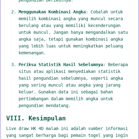
Menggunakan Kombinasi Angka
: Cobalah untuk
memilih kombinasi angka yang muncul secara
berulang atau yang memiliki kecenderungan
untuk muncul. Jangan hanya mengandalkan satu
angka saja, tetapi gunakan kombinasi angka
yang lebih luas untuk meningkatkan peluang
kemenangan.
Periksa Statistik Hasil Sebelumnya
: Beberapa
situs atau aplikasi menyediakan statistik
hasil pengundian sebelumnya, seperti angka
yang sering muncul atau angka yang jarang
keluar. Gunakan data ini sebagai bahan
pertimbangan dalam memilih angka untuk
pengundian mendatang.
VIII. Kesimpulan
Live draw HK 4D malam ini adalah sumber informasi
yang sangat berharga bagi pemain togel yang ingin