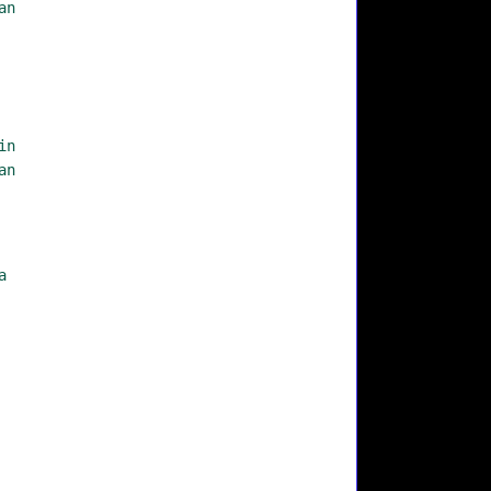
an
in
an
a