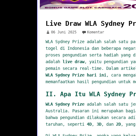
Live Draw WLA Sydney P
06 Juni 2025
Komentar
WLA Sydney Prize adalah salah satu pa
togel di Indonesia dan beberapa negar
proses pengundian serta hadiah yang d
adalah
live draw
, yaitu pengundian ya
pemain secara real-time. Dalam artik
WLA Sydney Prize hari ini
, cara menga
memanfaatkan hasil pengundian untuk m
II. Apa Itu WLA Sydney P
WLA Sydney Prize
adalah salah satu je
Australia. Pasaran ini merupakan bagi
bahwa pengundian dilakukan secara adi
taruhan, seperti
4D
,
3D
, dan
2D
, yang
Di WLA Sydney Prize, angka yang kelua