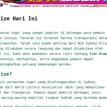
rize Hari Ini
saran togel yang sangat populer di kalangan para pemain
a lainnya. Pasaran ini terkenal karena transparansi dala
itawarkan. Salah satu aspek penting dari WLA Sydney Priz
ng dilakukan secara langsung dan dapat disaksikan oleh
el ini, kami akan membahas secara rinci tentang
live draw
ksesnya, manfaatnya, serta bagaimana pemain dapat
eningkatkan peluang kemenangan mereka.
rize?
nis permainan togel yang diselenggarakan di Sydney,
an dari World Lottery Association (WLA) yang memastikan
l dan transparan. Pemain dapat memilih berbagai jenis
 masing-masing memiliki tingkat hadiah yang berbeda-beda
r dapat diprediksi menggunakan berbagai metode, salah