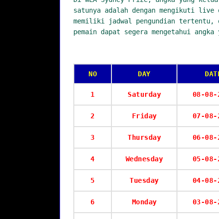
satunya adalah dengan mengikuti live 
memiliki jadwal pengundian tertentu, 
pemain dapat segera mengetahui angka 
NO
DAY
DAT
1
Saturday
08-08-
2
Friday
07-08-
3
Thursday
06-08-
4
Wednesday
05-08-
5
Tuesday
04-08-
6
Monday
03-08-